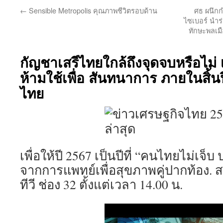
←
Sensible Metropolis คุณภาพชีวิตรอบด้าน
ศธ ผนึกกำ
ไซเบอร์ นำร
ทักษะพลเมือ
กัญชาเสรีไทยใกล้ถึงจุดจบหรือไม่ เม
ห้ามใช้เพื่อ สันทนาการ ภายในสิ
ไทย
เพื่อให้ปี 2567 เป็นปีที่ “คนไทยไม่เจ
จากการแพทย์เพื่อสุขภาพคู่ปากท้อง. 
ทีวี ช่อง 32 ตั้งแต่เวลา 14.00 น.