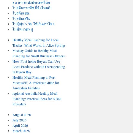
ธนาคารแห่งประเทศไทย
โปรตีนจากพืช ยี่ห้อไหนดี
โปรตีนเชค
โปรตีนเสริม
ไปญี่ปุ่น 5 วัน ใช้เงินเท่าไหร่
ไม่มีหมวดหมู่
Healthy Meal Planning for Local
Tradies: What Works in Alice Springs
Mackay Guide to Healthy Meal
Planning for Small Business Owners
How First-home Buyers Can Use
Local Produce without Overspending
in Byron Bay
Healthy Meal Planning in Port
Macquarie: A Practical Guide for
Australian Families
regional Australia Healthy Meal
Planning: Practical Ideas for NDIS
Providers
August 2026
July 2026
April 2026
March 2026