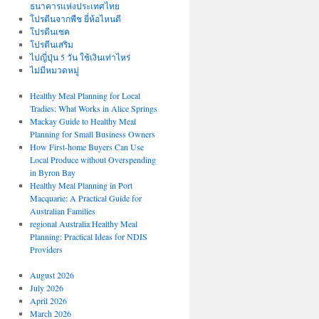
ธนาคารแห่งประเทศไทย
โปรตีนจากพืช ยี่ห้อไหนดี
โปรตีนเชค
โปรตีนเสริม
ไปญี่ปุ่น 5 วัน ใช้เงินเท่าไหร่
ไม่มีหมวดหมู่
Healthy Meal Planning for Local
Tradies: What Works in Alice Springs
Mackay Guide to Healthy Meal
Planning for Small Business Owners
How First-home Buyers Can Use
Local Produce without Overspending
in Byron Bay
Healthy Meal Planning in Port
Macquarie: A Practical Guide for
Australian Families
regional Australia Healthy Meal
Planning: Practical Ideas for NDIS
Providers
August 2026
July 2026
April 2026
March 2026