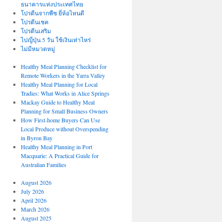
ธนาคารแห่งประเทศไทย
โปรตีนจากพืช ยี่ห้อไหนดี
โปรตีนเชค
โปรตีนเสริม
ไปญี่ปุ่น 5 วัน ใช้เงินเท่าไหร่
ไม่มีหมวดหมู่
Healthy Meal Planning Checklist for
Remote Workers in the Yarra Valley
Healthy Meal Planning for Local
Tradies: What Works in Alice Springs
Mackay Guide to Healthy Meal
Planning for Small Business Owners
How First-home Buyers Can Use
Local Produce without Overspending
in Byron Bay
Healthy Meal Planning in Port
Macquarie: A Practical Guide for
Australian Families
August 2026
July 2026
April 2026
March 2026
August 2025