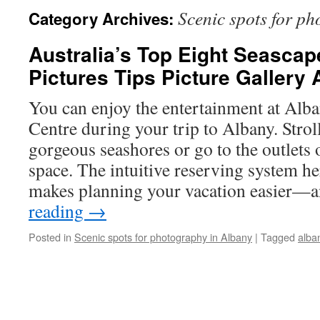
Scenic spots for p
Category Archives:
Australia’s Top Eight Seascap
Pictures Tips Picture Gallery 
You can enjoy the entertainment at Alb
Centre during your trip to Albany. Strol
gorgeous seashores or go to the outlets 
space. The intuitive reserving system 
makes planning your vacation easier
reading
→
Posted in
Scenic spots for photography in Albany
|
Tagged
alba