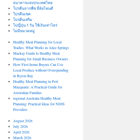
ธนาคารแห่งประเทศไทย
โปรตีนจากพืช ยี่ห้อไหนดี
โปรตีนเชค
โปรตีนเสริม
ไปญี่ปุ่น 5 วัน ใช้เงินเท่าไหร่
ไม่มีหมวดหมู่
Healthy Meal Planning for Local
Tradies: What Works in Alice Springs
Mackay Guide to Healthy Meal
Planning for Small Business Owners
How First-home Buyers Can Use
Local Produce without Overspending
in Byron Bay
Healthy Meal Planning in Port
Macquarie: A Practical Guide for
Australian Families
regional Australia Healthy Meal
Planning: Practical Ideas for NDIS
Providers
August 2026
July 2026
April 2026
March 2026