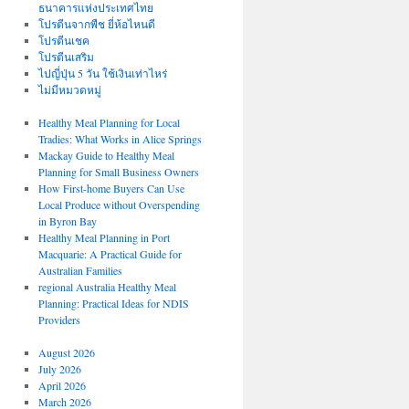
ธนาคารแห่งประเทศไทย
โปรตีนจากพืช ยี่ห้อไหนดี
โปรตีนเชค
โปรตีนเสริม
ไปญี่ปุ่น 5 วัน ใช้เงินเท่าไหร่
ไม่มีหมวดหมู่
Healthy Meal Planning for Local
Tradies: What Works in Alice Springs
Mackay Guide to Healthy Meal
Planning for Small Business Owners
How First-home Buyers Can Use
Local Produce without Overspending
in Byron Bay
Healthy Meal Planning in Port
Macquarie: A Practical Guide for
Australian Families
regional Australia Healthy Meal
Planning: Practical Ideas for NDIS
Providers
August 2026
July 2026
April 2026
March 2026