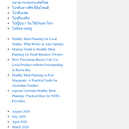
ธนาคารแห่งประเทศไทย
โปรตีนจากพืช ยี่ห้อไหนดี
โปรตีนเชค
โปรตีนเสริม
ไปญี่ปุ่น 5 วัน ใช้เงินเท่าไหร่
ไม่มีหมวดหมู่
Healthy Meal Planning for Local
Tradies: What Works in Alice Springs
Mackay Guide to Healthy Meal
Planning for Small Business Owners
How First-home Buyers Can Use
Local Produce without Overspending
in Byron Bay
Healthy Meal Planning in Port
Macquarie: A Practical Guide for
Australian Families
regional Australia Healthy Meal
Planning: Practical Ideas for NDIS
Providers
August 2026
July 2026
April 2026
March 2026