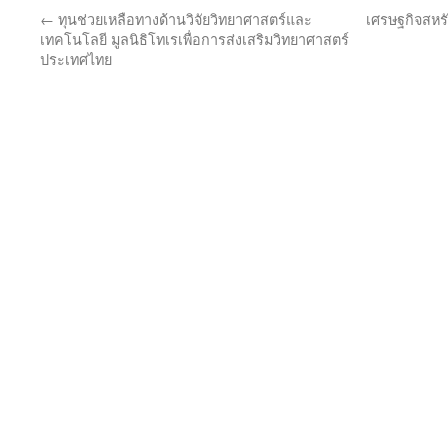
←
ทุนช่วยเหลือทางด้านวิจัยวิทยาศาสตร์และ
เศรษฐกิจสหรั
เทคโนโลยี มูลนิธิโทเรเพื่อการส่งเสริมวิทยาศาสตร์
ประเทศไทย