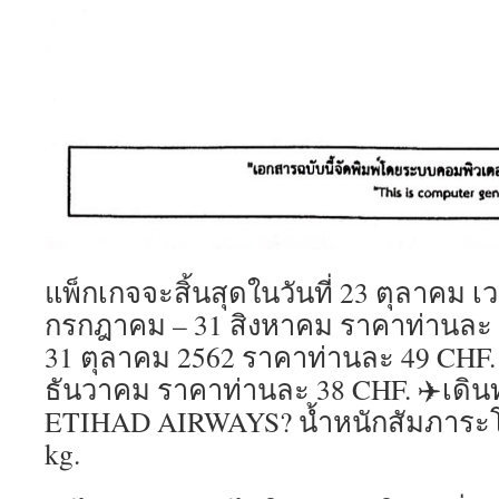
แพ็กเกจจะสิ้นสุดในวันที่ 23 ตุลาคม เว
กรกฎาคม – 31 สิงหาคม ราคาท่านละ 
31 ตุลาคม 2562 ราคาท่านละ 49 CHF.
ธันวาคม ราคาท่านละ 38 CHF. ✈️เดิ
ETIHAD AIRWAYS? น้ำหนักสัมภาระโห
kg.