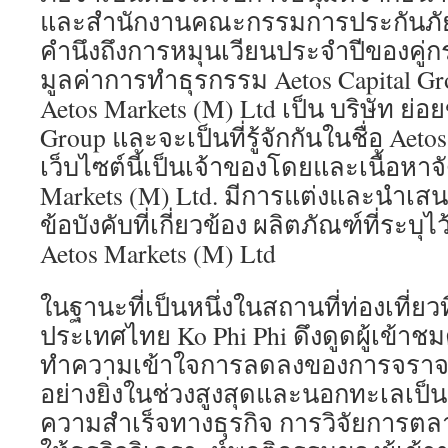
และสำนักงานคณะกรรมการประกันภั
คำนึงถึงการหมุนเวียนประจำปีของคู่กรณ
มูลค่าการทำธุรกรรม Aetos Capital Gr
Aetos Markets (M) Ltd เป็น บริษัท ย่อ
Group และจะเป็นที่รู้จักกันในชื่อ Aeto
เว็บไซต์นี้เป็นเจ้าของโดยและเนื้อหา
Markets (M) Ltd. มีการแต่งและนำ
ข้อบังคับที่เกี่ยวข้อง ผลิตภัณฑ์ที่ระบุ
Aetos Markets (M) Ltd
ในฐานะที่เป็นหนึ่งในสถานที่ท่องเที่ยว
ประเทศไทย Ko Phi Phi ดึงดูดผู้เข้าชม
ทำความเข้าใจการลดลงของการจราจร
อย่างยิ่งในช่วงสูงสุดและนอกทะเลเป็น
ความสำเร็จทางธุรกิจ การวิจัยการตลา