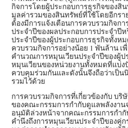
กิจการโดยผู้ประกอบการธุรกิจของสินท
มูลค่ารวมของสินทรัพย์ที่ใช้โดยอีกราย
ต้องมีการแจ้งเตือนการควบรวมกิจ
ประจำปีของผลประกอบการประจำปีห
ประจำปีของผู้ประกอบการธุรกิจทั้งหมด
ควบรวมกิจการอย่างน้อย 1 พันล้าน เพื
คำนวณการหมุนเวียนประจำปีของผู้ป
หมุนเวียนของหน่วยงานทั้งหมดที่แบ่ง
ควบคุมร่วมกันและดังนั้นจึงถือว่าเป็น
รวมไว้ด้วย
การควบรวมกิจการที่เกี่ยวข้องกับ บริษ
ของคณะกรรมการกำกับดูแลพลังงานจะ
อนุมัติล่วงหน้าจากคณะกรรมการกำกั
คำนึงถึงการหมุนเวียนประจำปีของคู่กรณ