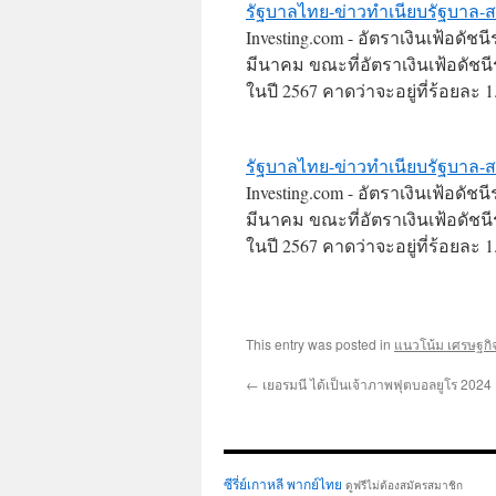
รัฐบาลไทย-ข่าวทำเนียบรัฐบาล-ส
Investing.com - อัตราเงินเฟ้อดัช
มีนาคม ขณะที่อัตราเงินเฟ้อดัชนีร
ในปี 2567 คาดว่าจะอยู่ที่ร้อยล
รัฐบาลไทย-ข่าวทำเนียบรัฐบาล-ส
Investing.com - อัตราเงินเฟ้อดัช
มีนาคม ขณะที่อัตราเงินเฟ้อดัชนีร
ในปี 2567 คาดว่าจะอยู่ที่ร้อยล
This entry was posted in
แนวโน้ม เศรษฐก
←
เยอรมนี ได้เป็นเจ้าภาพฟุตบอลยูโร 2024
ซีรี่ย์เกาหลี พากย์ไทย
ดูฟรีไม่ต้องสมัครสมาชิก