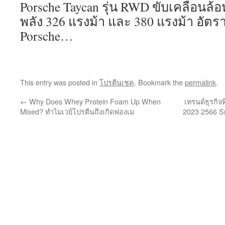
Porsche Taycan รุ่น RWD ขับเคลื่อนล้อห
พลัง 326 แรงม้า และ 380 แรงม้า อัตรา
Porsche…
This entry was posted in
โปรตีนเชค
. Bookmark the
permalink
.
←
Why Does Whey Protein Foam Up When
เทรนด์ธุรกิจ
Mixed? ทำไมเวย์โปรตีนถึงเกิดฟองเม
2023 2566 Sme