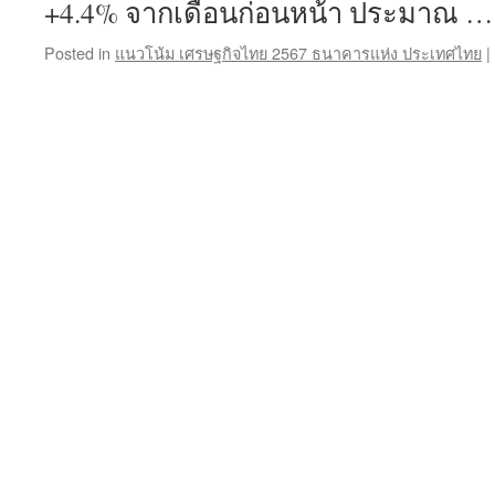
+4.4% จากเดือนก่อนหน้า ประมาณ 
Posted in
แนวโน้ม เศรษฐกิจไทย 2567 ธนาคารแห่ง ประเทศไทย
|