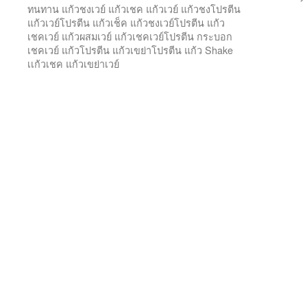
ทนทาน แก้วชงเวย์ แก้วเชค แก้วเวย์ แก้วชงโปรตีน
แก้วเวย์โปรตีน แก้วเช็ค แก้วชงเวย์โปรตีน แก้ว
เชคเวย์ แก้วผสมเวย์ แก้วเชคเวย์โปรตีน กระบอก
เชคเวย์ แก้วโปรตีน แก้วเขย่าโปรตีน แก้ว Shake
เเก้วเชค แก้วเขย่าเวย์