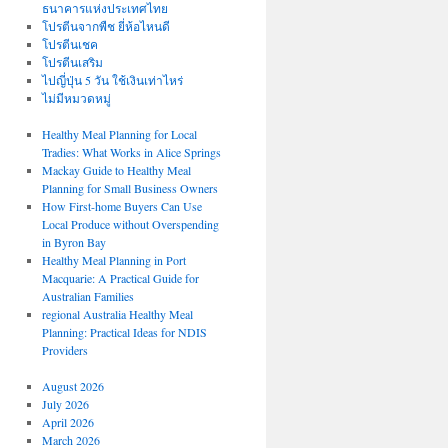
ธนาคารแห่งประเทศไทย
โปรตีนจากพืช ยี่ห้อไหนดี
โปรตีนเชค
โปรตีนเสริม
ไปญี่ปุ่น 5 วัน ใช้เงินเท่าไหร่
ไม่มีหมวดหมู่
Healthy Meal Planning for Local
Tradies: What Works in Alice Springs
Mackay Guide to Healthy Meal
Planning for Small Business Owners
How First-home Buyers Can Use
Local Produce without Overspending
in Byron Bay
Healthy Meal Planning in Port
Macquarie: A Practical Guide for
Australian Families
regional Australia Healthy Meal
Planning: Practical Ideas for NDIS
Providers
August 2026
July 2026
April 2026
March 2026