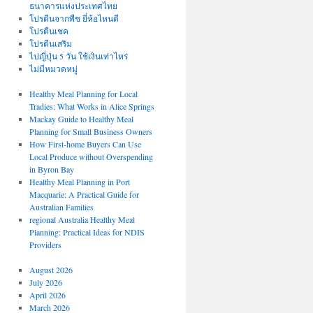
ธนาคารแห่งประเทศไทย
โปรตีนจากพืช ยี่ห้อไหนดี
โปรตีนเชค
โปรตีนเสริม
ไปญี่ปุ่น 5 วัน ใช้เงินเท่าไหร่
ไม่มีหมวดหมู่
Healthy Meal Planning for Local
Tradies: What Works in Alice Springs
Mackay Guide to Healthy Meal
Planning for Small Business Owners
How First-home Buyers Can Use
Local Produce without Overspending
in Byron Bay
Healthy Meal Planning in Port
Macquarie: A Practical Guide for
Australian Families
regional Australia Healthy Meal
Planning: Practical Ideas for NDIS
Providers
August 2026
July 2026
April 2026
March 2026