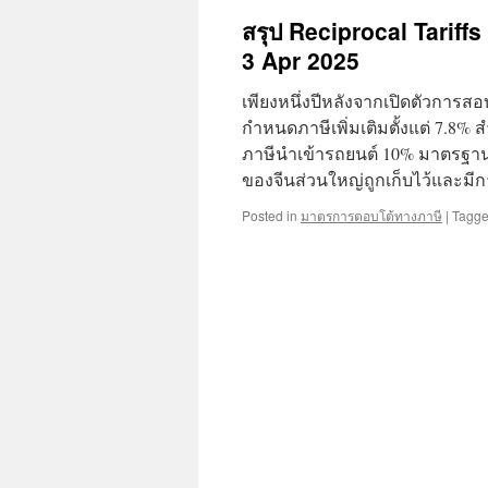
สรุป Reciprocal Tariffs 
3 Apr 2025
เพียงหนึ่งปีหลังจากเปิดตัวกา
กำหนดภาษีเพิ่มเติมตั้งแต่ 7.8%
ภาษีนำเข้ารถยนต์ 10% มาตรฐา
ของจีนส่วนใหญ่ถูกเก็บไว้และมี
Posted in
มาตรการตอบโต้ทางภาษี
|
Tagg