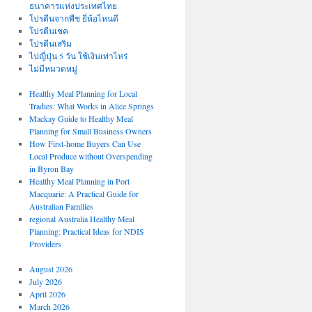
ธนาคารแห่งประเทศไทย
โปรตีนจากพืช ยี่ห้อไหนดี
โปรตีนเชค
โปรตีนเสริม
ไปญี่ปุ่น 5 วัน ใช้เงินเท่าไหร่
ไม่มีหมวดหมู่
Healthy Meal Planning for Local
Tradies: What Works in Alice Springs
Mackay Guide to Healthy Meal
Planning for Small Business Owners
How First-home Buyers Can Use
Local Produce without Overspending
in Byron Bay
Healthy Meal Planning in Port
Macquarie: A Practical Guide for
Australian Families
regional Australia Healthy Meal
Planning: Practical Ideas for NDIS
Providers
August 2026
July 2026
April 2026
March 2026