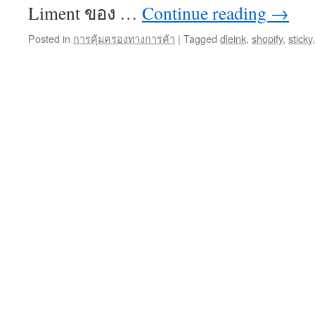
Liment ของ …
Continue reading
→
Posted in
การคุ้มครองทางการค้า
|
Tagged
dleink
,
shopify
,
sticky