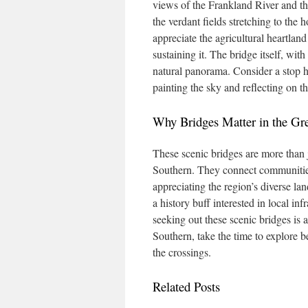
views of the Frankland River and th
the verdant fields stretching to the 
appreciate the agricultural heartland
sustaining it. The bridge itself, wi
natural panorama. Consider a stop he
painting the sky and reflecting on t
Why Bridges Matter in the Gr
These scenic bridges are more than ju
Southern. They connect communities,
appreciating the region’s diverse la
a history buff interested in local in
seeking out these scenic bridges is 
Southern, take the time to explore b
the crossings.
Related Posts