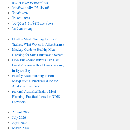
ธนาคารแห่งประเทศไทย
โปรตีนจากพืช ยี่ห้อไหนดี
โปรตีนเชค
โปรตีนเสริม
ไปญี่ปุ่น 5 วัน ใช้เงินเท่าไหร่
ไม่มีหมวดหมู่
Healthy Meal Planning for Local
Tradies: What Works in Alice Springs
Mackay Guide to Healthy Meal
Planning for Small Business Owners
How First-home Buyers Can Use
Local Produce without Overspending
in Byron Bay
Healthy Meal Planning in Port
Macquarie: A Practical Guide for
Australian Families
regional Australia Healthy Meal
Planning: Practical Ideas for NDIS
Providers
August 2026
July 2026
April 2026
March 2026