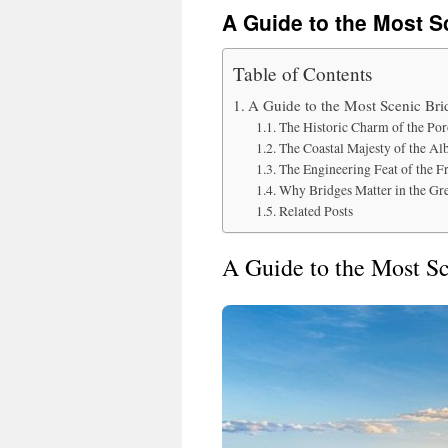
A Guide to the Most S
Table of Contents
A Guide to the Most Scenic Bri
The Historic Charm of the Po
The Coastal Majesty of the A
The Engineering Feat of the F
Why Bridges Matter in the Gr
Related Posts
A Guide to the Most Sc